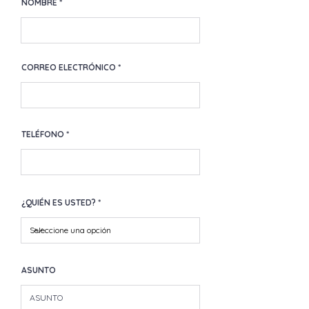
NOMBRE
CORREO ELECTRÓNICO
TELÉFONO
¿QUIÉN ES USTED?
ASUNTO